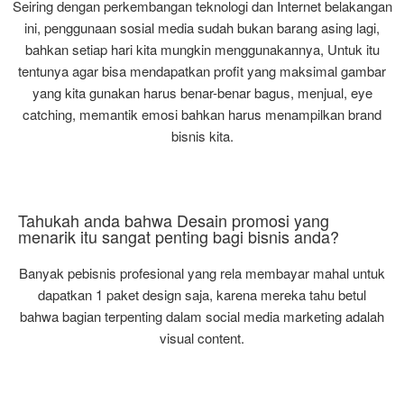
Seiring dengan perkembangan teknologi dan Internet belakangan
ini, penggunaan sosial media sudah bukan barang asing lagi,
bahkan setiap hari kita mungkin menggunakannya, Untuk itu
tentunya agar bisa mendapatkan profit yang maksimal gambar
yang kita gunakan harus benar-benar bagus, menjual, eye
catching, memantik emosi bahkan harus menampilkan brand
bisnis kita.
Tahukah anda bahwa Desain promosi yang
menarik itu sangat penting bagi bisnis anda?
Banyak pebisnis profesional yang rela membayar mahal untuk
dapatkan 1 paket design saja, karena mereka tahu betul
bahwa bagian terpenting dalam social media marketing adalah
visual content.