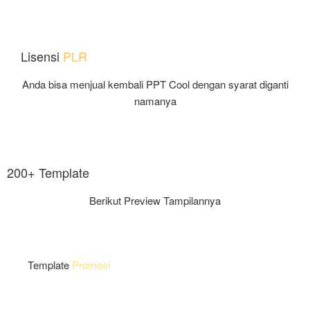
Lisensi
PLR
Anda bisa menjual kembali PPT Cool dengan syarat diganti
namanya
200+ Template
Berikut Preview Tampilannya
Template
Promosi