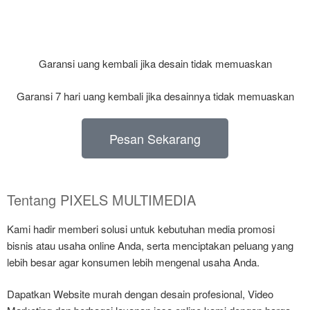
Garansi uang kembali jika desain tidak memuaskan
Garansi 7 hari uang kembali jika desainnya tidak memuaskan
Pesan Sekarang
Tentang PIXELS MULTIMEDIA
Kami hadir memberi solusi untuk kebutuhan media promosi
bisnis atau usaha online Anda, serta menciptakan peluang yang
lebih besar agar konsumen lebih mengenal usaha Anda.
Dapatkan Website murah dengan desain profesional, Video