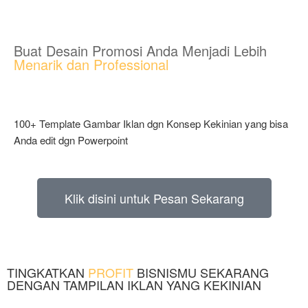
Buat Desain Promosi Anda Menjadi Lebih
Menarik dan Professional
100+ Template Gambar Iklan dgn Konsep Kekinian yang bisa
Anda edit dgn Powerpoint
Klik disini untuk Pesan Sekarang
TINGKATKAN
PROFIT
BISNISMU SEKARANG
DENGAN TAMPILAN IKLAN YANG KEKINIAN