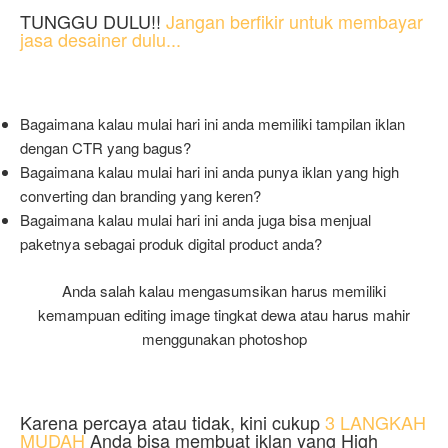
TUNGGU DULU!!
Jangan berfikir untuk membayar
jasa desainer dulu...
Bagaimana kalau mulai hari ini anda memiliki tampilan iklan
dengan CTR yang bagus?
Bagaimana kalau mulai hari ini anda punya iklan yang high
converting dan branding yang keren?
Bagaimana kalau mulai hari ini anda juga bisa menjual
paketnya sebagai produk digital product anda?
Anda salah kalau mengasumsikan harus memiliki
kemampuan editing image tingkat dewa atau harus mahir
menggunakan photoshop
Karena percaya atau tidak, kini cukup
3 LANGKAH
MUDAH
Anda bisa membuat iklan yang High