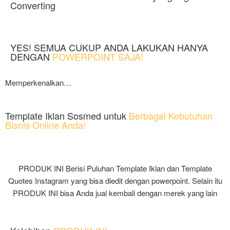
Converting
YES! SEMUA CUKUP ANDA LAKUKAN HANYA
DENGAN
POWERPOINT SAJA!
Memperkenalkan…
Template Iklan Sosmed untuk
Berbagai Kebutuhan
Bisnis Online Anda!
PRODUK INI Berisi Puluhan Template Iklan dan Template
Quotes Instagram yang bisa diedit dengan powerpoint. Selain itu
PRODUK INI bisa Anda jual kembali dengan merek yang lain