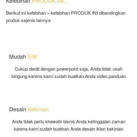
Kelebihan
PRODUK INI...
Berikut ini kelebihan – kelebihan PRODUK INI dibandingkan
produk sejenis lainnya
Mudah
Edit
Cukup diedit dengan powerpoint saja, Anda tidak usah
bingung karena kami sudah buatkan Anda video panduan
Desain
Kekinian
Anda tidak perlu khawatir bisnis Anda ketinggalan zaman
karena kami sudah buatkan Anda desain iklan kekinian