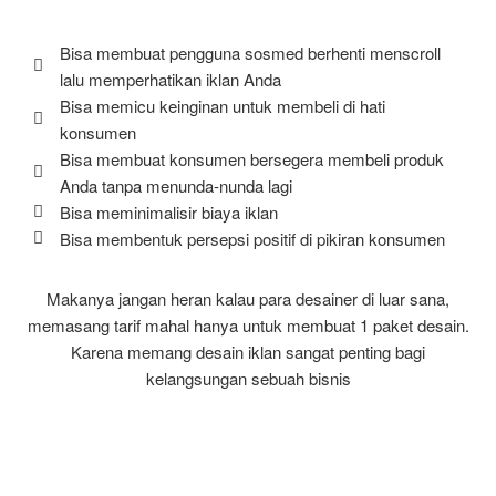
Bisa membuat pengguna sosmed berhenti menscroll
lalu memperhatikan iklan Anda
Bisa memicu keinginan untuk membeli di hati
konsumen
Bisa membuat konsumen bersegera membeli produk
Anda tanpa menunda-nunda lagi
Bisa meminimalisir biaya iklan
Bisa membentuk persepsi positif di pikiran konsumen
Makanya jangan heran kalau para desainer di luar sana,
memasang tarif mahal hanya untuk membuat 1 paket desain.
Karena memang desain iklan sangat penting bagi
kelangsungan sebuah bisnis